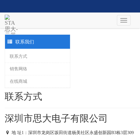
联系我们
联系方式
销售网络
在线商城
联系方式
深圳市思大电子有限公司
地
址1：深圳市龙岗区坂田街道杨美社区永盛创新园B3栋3层309