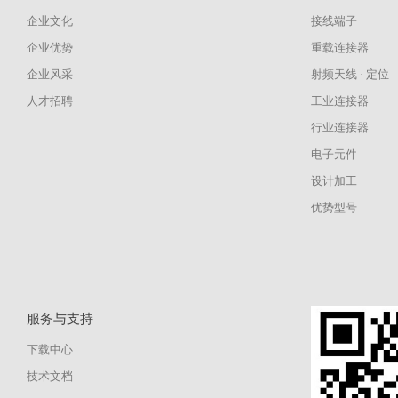
企业文化
接线端子
企业优势
重载连接器
企业风采
射频天线 · 定位
人才招聘
工业连接器
行业连接器
电子元件
设计加工
优势型号
服务与支持
下载中心
技术文档