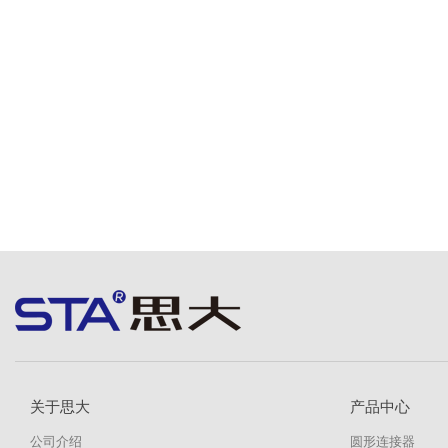
关于思大
产品中心
公司介绍
圆形连接器