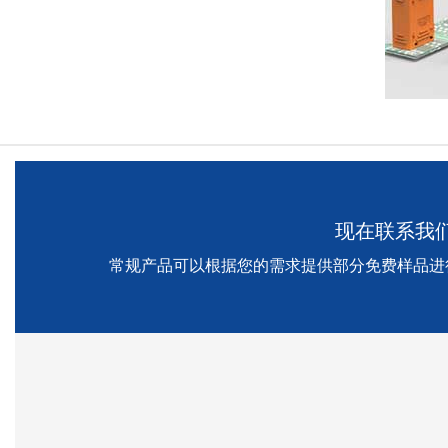
现在联系我
常规产品可以根据您的需求提供部分免费样品进