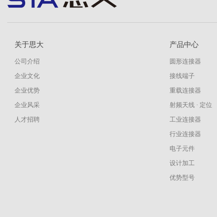
关于思大
产品中心
公司介绍
圆形连接器
企业文化
接线端子
企业优势
重载连接器
企业风采
射频天线 · 定位
人才招聘
工业连接器
行业连接器
电子元件
设计加工
优势型号