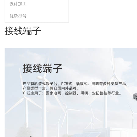
设计加工
优势型号
接线端子