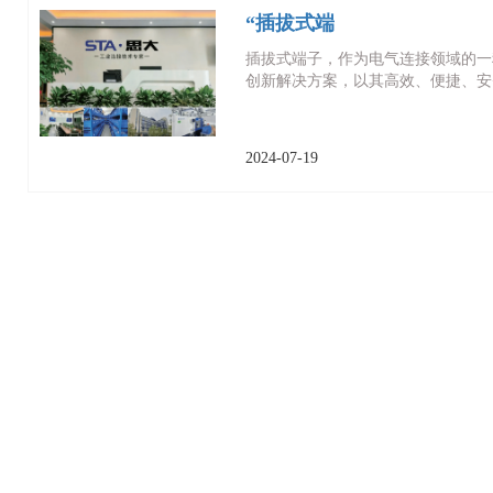
“插拔式端
插拔式端子，作为电气连接领域的一
创新解决方案，以其高效、便捷、安
2024-07-19