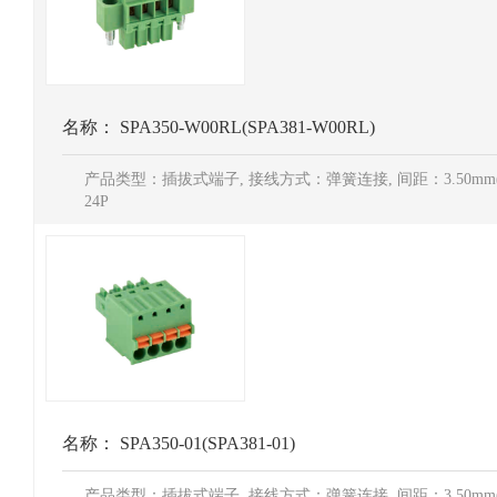
名称：
SPA350-W00RL(SPA381-W00RL)
产品类型：插拔式端子, 接线方式：弹簧连接, 间距：3.50mm(3.8
24P
名称：
SPA350-01(SPA381-01)
产品类型：插拔式端子, 接线方式：弹簧连接, 间距：3.50mm(3.8