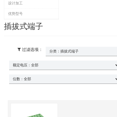
设计加工
优势型号
插拔式端子
过滤选项：
分类：
插拔式端子
额定电压：
全部
位数：
全部