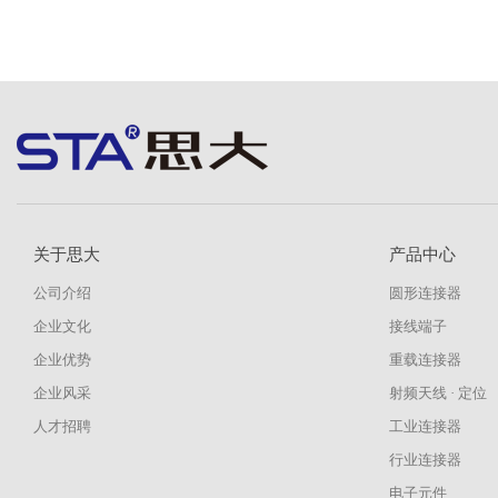
关于思大
产品中心
公司介绍
圆形连接器
企业文化
接线端子
企业优势
重载连接器
企业风采
射频天线 · 定位
人才招聘
工业连接器
行业连接器
电子元件