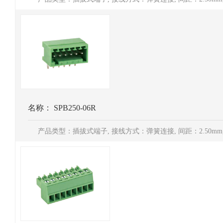
名称：
SPB250-06R
产品类型：插拔式端子, 接线方式：弹簧连接, 间距：2.50mm, 电