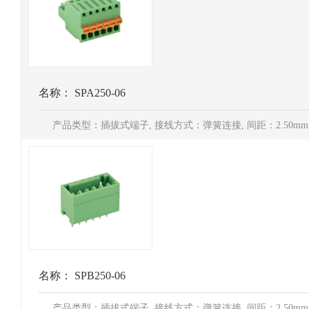
名称：
SPA250-06
产品类型：插拔式端子, 接线方式：弹簧连接, 间距：2.50mm, 电
名称：
SPB250-06
产品类型：插拔式端子, 接线方式：弹簧连接, 间距：2.50mm, 电