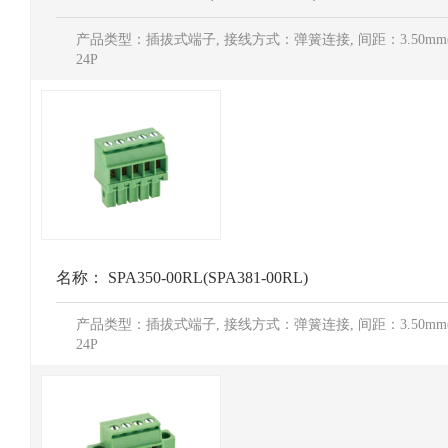
产品类型：插拔式端子, 接线方式：弹簧连接, 间距：3.50mm(3.8
24P
名称：
SPA350-00RL(SPA381-00RL)
产品类型：插拔式端子, 接线方式：弹簧连接, 间距：3.50mm(3.8
24P