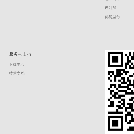
设计加工
优势型号
服务与支持
下载中心
技术文档