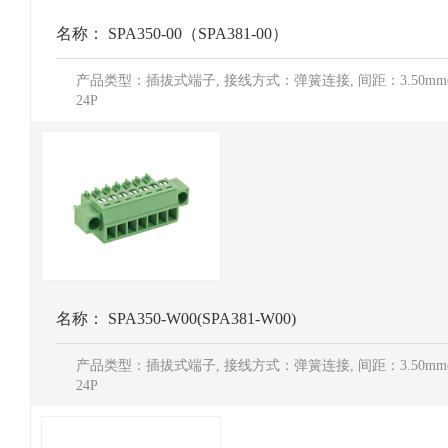
名称：
SPA350-00（SPA381-00）
产品类型：插拔式端子, 接线方式：弹簧连接, 间距：3.50mm(3.8
24P
名称：
SPA350-W00(SPA381-W00)
产品类型：插拔式端子, 接线方式：弹簧连接, 间距：3.50mm(3.8
24P