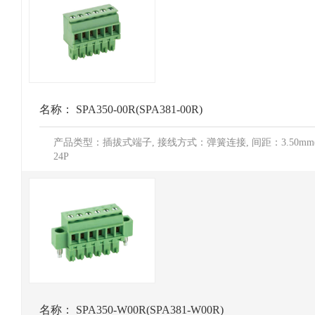
名称：
SPA350-00R(SPA381-00R)
产品类型：插拔式端子, 接线方式：弹簧连接, 间距：3.50mm(3.8
24P
名称：
SPA350-W00R(SPA381-W00R)